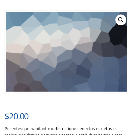
$
20.00
Pellentesque habitant morbi tristique senectus et netus et