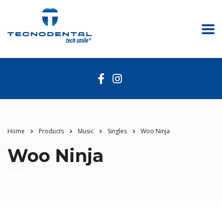
Home
Products
Music
Singles
Woo Ninja
Woo Ninja