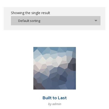
Showing the single result
Default sorting
Built to Last
by admin