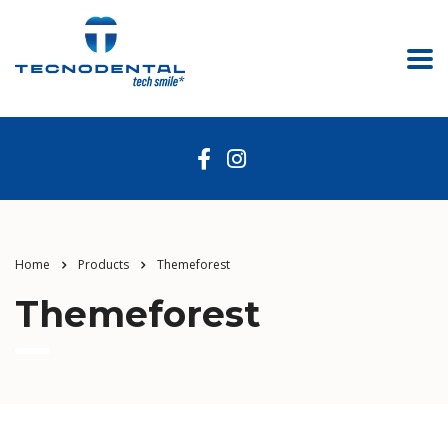
Home
Products
Themeforest
Themeforest