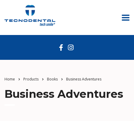
Home
Products
Books
Business Adventures
Business Adventures