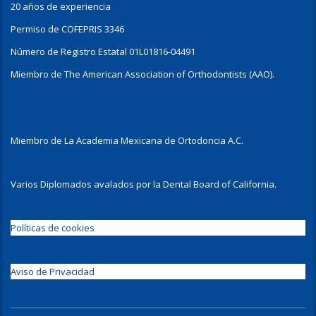
20 años de experiencia
Permiso de COFEPRIS 3346
Número de Registro Estatal 01L01816-04491
Miembro de The American Association of Orthodontists (AAO).
Miembro de La Academia Mexicana de Ortodoncia A.C.
Varios Diplomados avalados por la Dental Board of California.
Políticas de cookies
Aviso de Privacidad