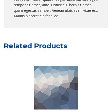
tempor sit amet, ante. Donec eu libero sit amet
quam egestas semper. Aenean ultricies mi vitae est.
Mauris placerat eleifend leo.
Related Products