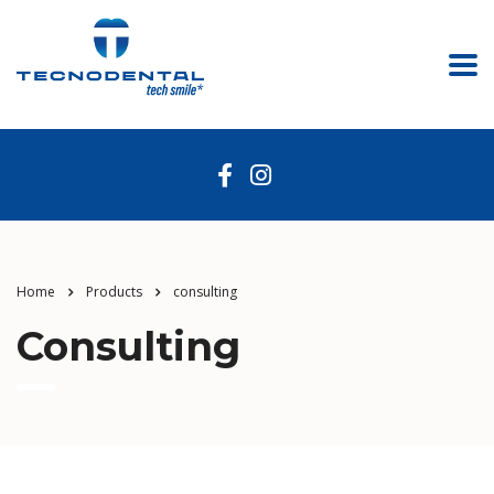
Home
Products
consulting
Consulting