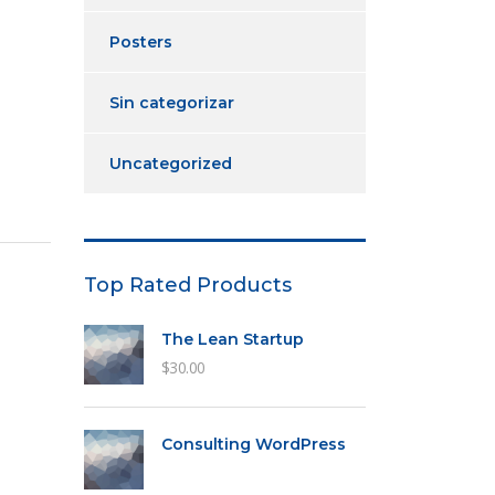
Posters
Sin categorizar
Uncategorized
Top Rated Products
The Lean Startup
$
30.00
Consulting WordPress