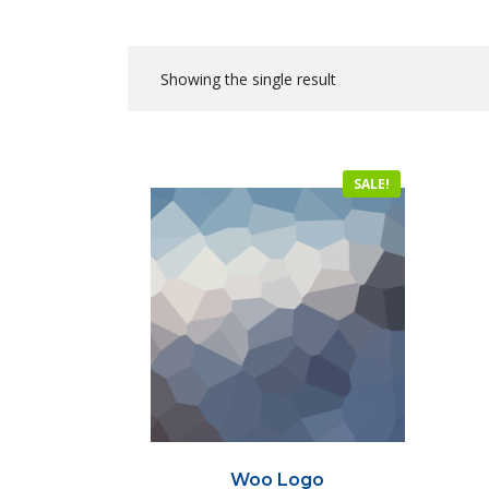
Showing the single result
SALE!
Woo Logo