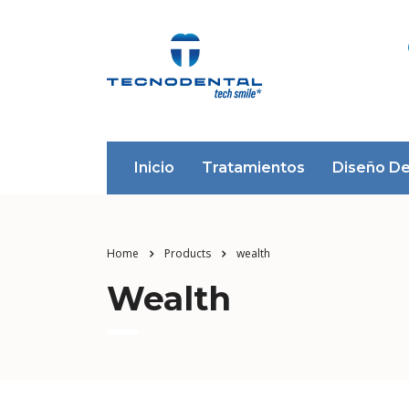
Inicio
Tratamientos
Diseño De
Home
Products
wealth
Wealth