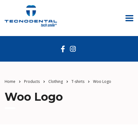
Home
Products
Clothing
T-shirts
Woo Logo
Woo Logo