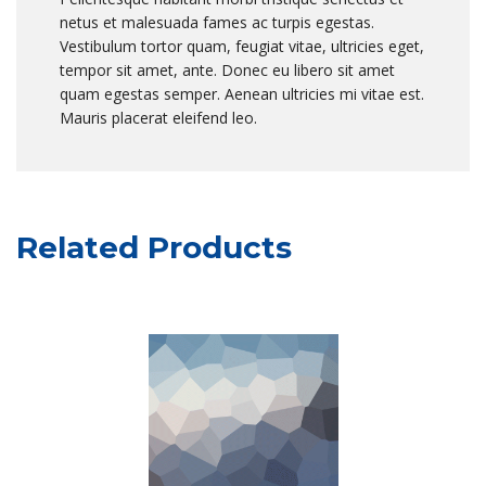
netus et malesuada fames ac turpis egestas.
Vestibulum tortor quam, feugiat vitae, ultricies eget,
tempor sit amet, ante. Donec eu libero sit amet
quam egestas semper. Aenean ultricies mi vitae est.
Mauris placerat eleifend leo.
Related Products