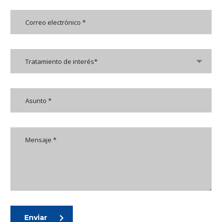
Tratamiento de interés*
Enviar