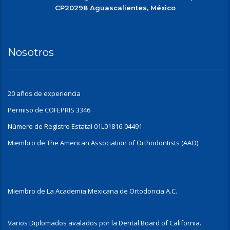
CP20298 Aguascalientes, México
Nosotros
20 años de experiencia
Permiso de COFEPRIS 3346
Número de Registro Estatal 01L01816-04491
Miembro de The American Association of Orthodontists (AAO).
Miembro de La Academia Mexicana de Ortodoncia A.C.
Varios Diplomados avalados por la Dental Board of California.