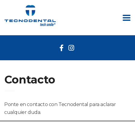
Contacto
Ponte en contacto con Tecnodental para aclarar
cualquier duda.