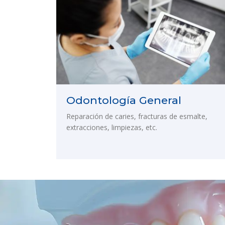
Odontología General
Reparación de caries, fracturas de esmalte,
extracciones, limpiezas, etc.