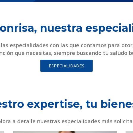
onrisa, nuestra especia
las especialidades con las que contamos para otor
nción que necesitas, siempre buscando tu saludo b
ESPECIALIDADES
stro expertise, tu biene
lora a detalle nuestras especialidades más solicit