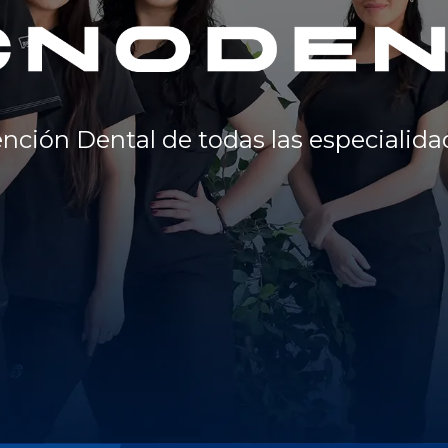
s.
nción Dental de todas las especialida