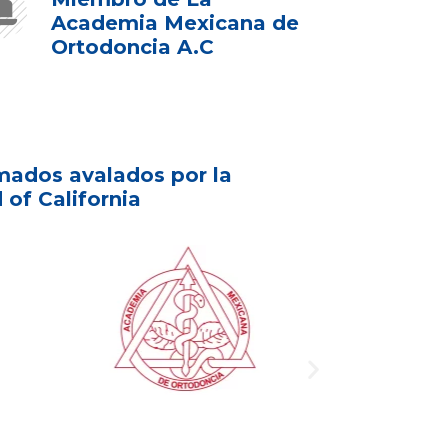
Academia Mexicana de
Ortodoncia A.C
mados avalados por la
 of California