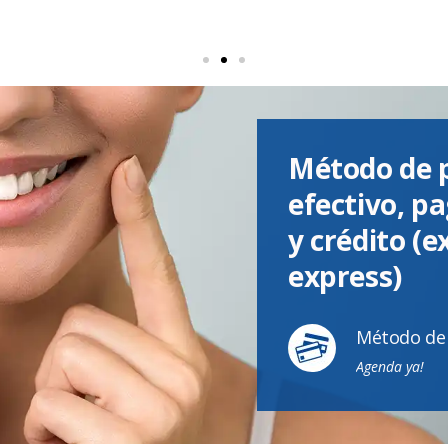
Método de 
efectivo, pa
y crédito (
express)
Método de
Agenda ya!