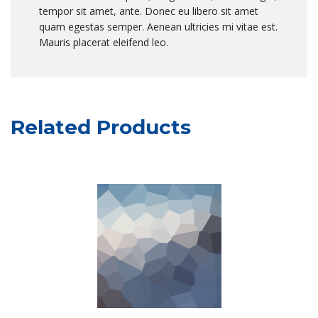
tempor sit amet, ante. Donec eu libero sit amet
quam egestas semper. Aenean ultricies mi vitae est.
Mauris placerat eleifend leo.
Related Products