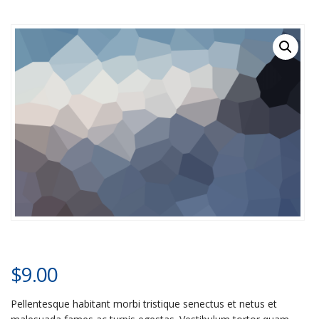
$
9.00
Pellentesque habitant morbi tristique senectus et netus et