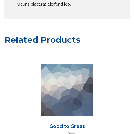
Mauris placerat eleifend leo.
Related Products
Good to Great
by admin