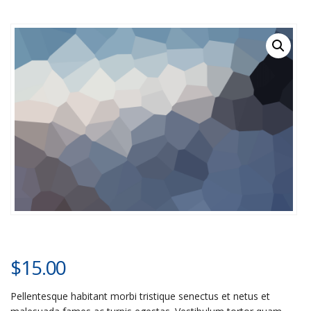
$
15.00
Pellentesque habitant morbi tristique senectus et netus et