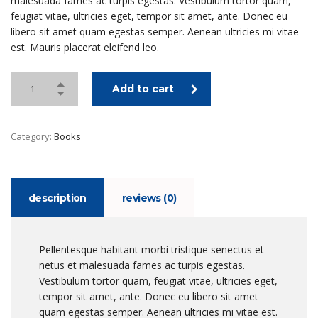
malesuada fames ac turpis egestas. Vestibulum tortor quam,
feugiat vitae, ultricies eget, tempor sit amet, ante. Donec eu
libero sit amet quam egestas semper. Aenean ultricies mi vitae
est. Mauris placerat eleifend leo.
Add to cart
Category:
Books
description
reviews (0)
Pellentesque habitant morbi tristique senectus et
netus et malesuada fames ac turpis egestas.
Vestibulum tortor quam, feugiat vitae, ultricies eget,
tempor sit amet, ante. Donec eu libero sit amet
quam egestas semper. Aenean ultricies mi vitae est.