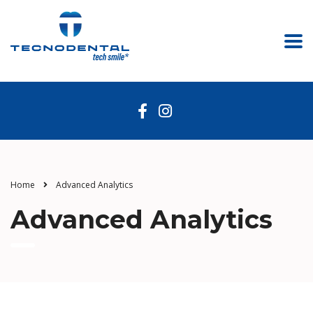
Home
Advanced Analytics
Advanced Analytics