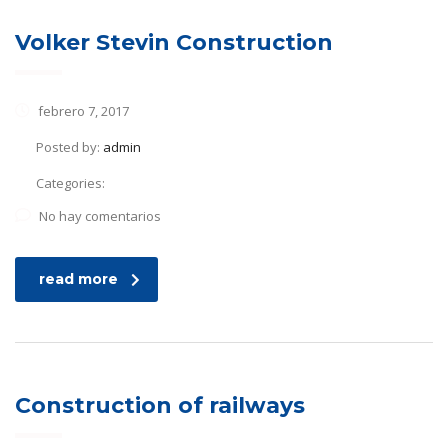
Volker Stevin Construction
febrero 7, 2017
Posted by:
admin
Categories:
No hay comentarios
read more
Construction of railways