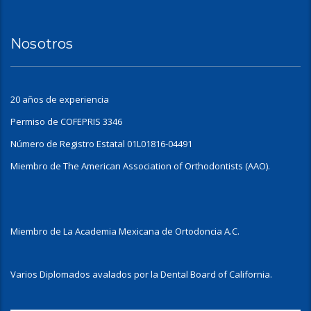
Nosotros
20 años de experiencia
Permiso de COFEPRIS 3346
Número de Registro Estatal 01L01816-04491
Miembro de The American Association of Orthodontists (AAO).
Miembro de La Academia Mexicana de Ortodoncia A.C.
Varios Diplomados avalados por la Dental Board of California.