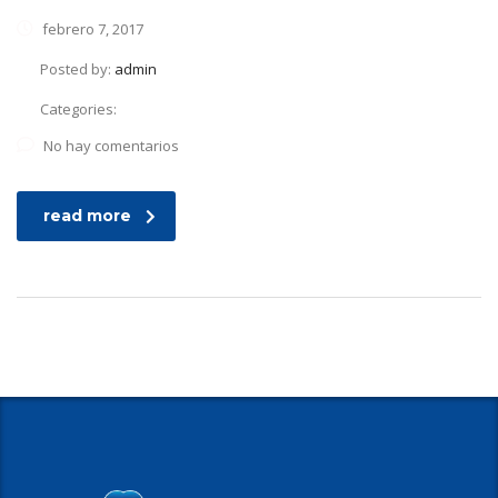
febrero 7, 2017
Posted by:
admin
Categories:
No hay comentarios
read more