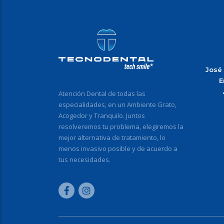
José
E
Atención Dental de todas las
especialidades, en un Ambiente Grato,
Acogedor y Tranquilo. Juntos
resolveremos tu problema, elegiremos la
mejor alternativa de tratamiento, lo
menos invasivo posible y de acuerdo a
tus necesidades.