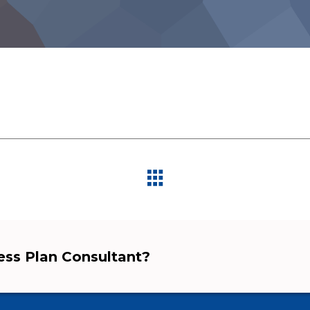
ness Plan Consultant?