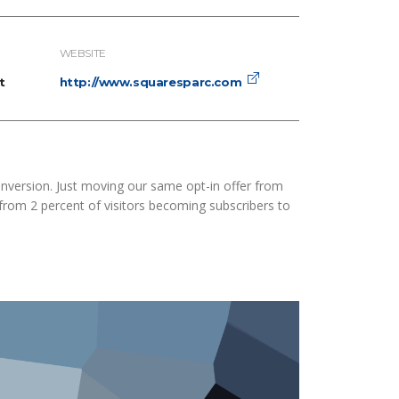
WEBSITE
t
http://www.squaresparc.com
nversion. Just moving our same opt-in offer from
 from 2 percent of visitors becoming subscribers to