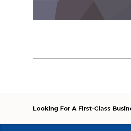
Looking For A First-Class Busi