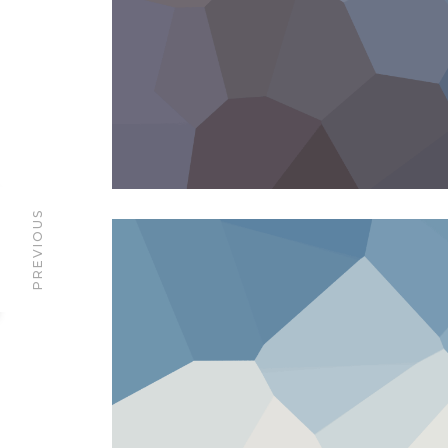
PREVIOUS