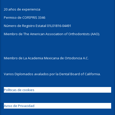
20 años de experiencia
Permiso de COFEPRIS 3346
Número de Registro Estatal 01L01816-04491
Miembro de The American Association of Orthodontists (AAO).
Miembro de La Academia Mexicana de Ortodoncia A.C.
Varios Diplomados avalados por la Dental Board of California.
Políticas de cookies
Aviso de Privacidad