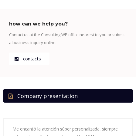
how can we help you?
Contact us at the Consulting WP office nearest to you or submit
a business inquiry online.
contacts
Company presentation
Me encantó la atención súper personalizada, siempre