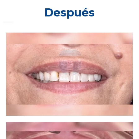
Después