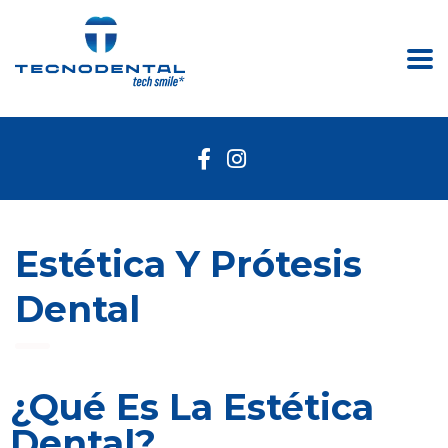
Estética Y Prótesis
Dental
¿Qué Es La Estética
Dental?