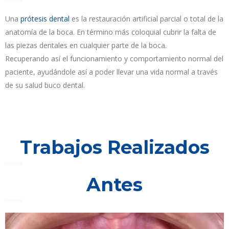
Una
prótesis dental
es la restauración artificial parcial o total de la
anatomía de la boca. En término más coloquial cubrir la falta de
las piezas dentales en cualquier parte de la boca.
Recuperando así el funcionamiento y comportamiento normal del
paciente, ayudándole así a poder llevar una vida normal a través
de su salud buco dental.
Trabajos Realizados
Antes