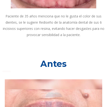
Paciente de 35 años menciona que no le gusta el color de sus
dientes, se le sugiere Rediseño de la anatomía dental de sus 6
incisivos superiores con resina, evitando hacer desgastes para no
provocar sensibilidad a la paciente.
Antes