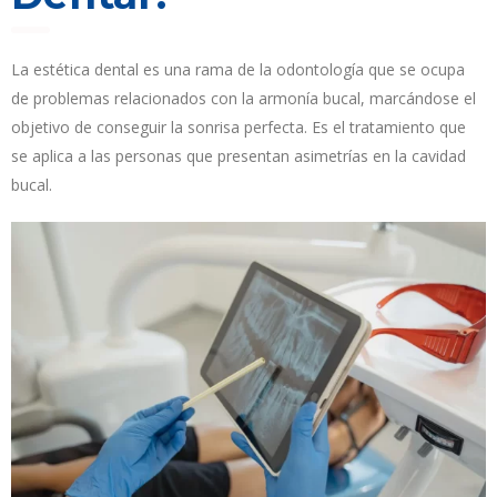
La estética dental es una rama de la odontología que se ocupa
de problemas relacionados con la armonía bucal, marcándose el
objetivo de conseguir la sonrisa perfecta. Es el tratamiento que
se aplica a las personas que presentan asimetrías en la cavidad
bucal.