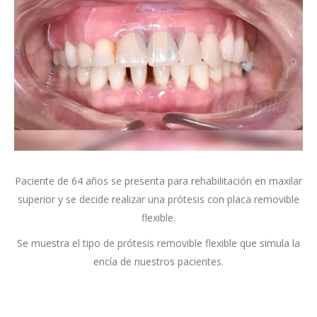
Paciente de 64 años se presenta para rehabilitación en maxilar
superior y se decide realizar una prótesis con placa removible
flexible.
Se muestra el tipo de prótesis removible flexible que simula la
encía de nuestros pacientes.