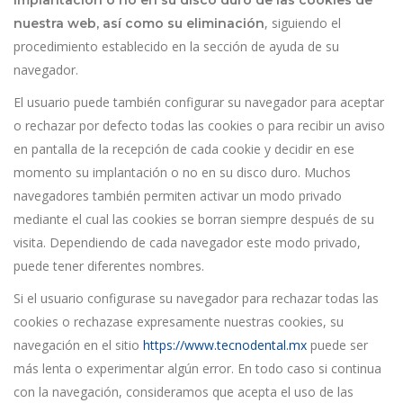
implantación o no en su disco duro de las cookies de
, siguiendo el
nuestra web, así como su eliminación
procedimiento establecido en la sección de ayuda de su
navegador.
El usuario puede también configurar su navegador para aceptar
o rechazar por defecto todas las cookies o para recibir un aviso
en pantalla de la recepción de cada cookie y decidir en ese
momento su implantación o no en su disco duro. Muchos
navegadores también permiten activar un modo privado
mediante el cual las cookies se borran siempre después de su
visita. Dependiendo de cada navegador este modo privado,
puede tener diferentes nombres.
Si el usuario configurase su navegador para rechazar todas las
cookies o rechazase expresamente nuestras cookies, su
navegación en el sitio
https://www.tecnodental.mx
puede ser
más lenta o experimentar algún error. En todo caso si continua
con la navegación, consideramos que acepta el uso de las