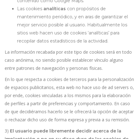
contenido como Google Maps.
Las cookies
analíticas
con propósitos de
mantenimiento periódico, y en aras de garantizar el
mejor servicio posible al usuario. Habitualmente los
sitios web hacen uso de cookies ‘analíticas’ para
recopilar datos estadísticos de la actividad.
La información recabada por este tipo de cookies será en todo
caso anónima, no siendo posible establecer vínculo alguno
entre patrones de navegación y personas físicas.
En lo que respecta a cookies de terceros para la personalización
de espacios publicitarios, esta web no hace uso de ad servers o,
por ende, cookies vinculadas a los mismos para la elaboración
de perfiles a partir de preferencias y comportamiento. En caso
de que decidiéramos hacerlo se le ofrecerá la opción de aceptar
o rechazar dicho uso de forma expresa y previa a su remisión.
3)
El usuario puede libremente decidir acerca de la