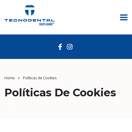
Home
Políticas de Cookies
Políticas De Cookies