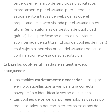
terceros en el marco de servicios no solicitados
expresamente por el usuario, permitiendo su
seguimiento a través de webs de las que el
propietario de la web visitada por el usuario no es
titular (ej.: plataformas de gestión de publicidad
gráfica). La especificación de este nivel viene
acompañada de su titular. El uso de cookies de nivel 3
está sujeto al permiso previo del usuario mediante
confirmación expresa de su aceptación.
2) Entre las
,
cookies utilizadas en nuestra web
distinguimos:
Las cookies
estrictamente necesarias
como, por
ejemplo, aquellas que sirvan para una correcta
navegación o identificar la sesión del usuario.
Las cookies
de terceros,
por ejemplo, las usadas por
redes sociales, o por complementos externos de