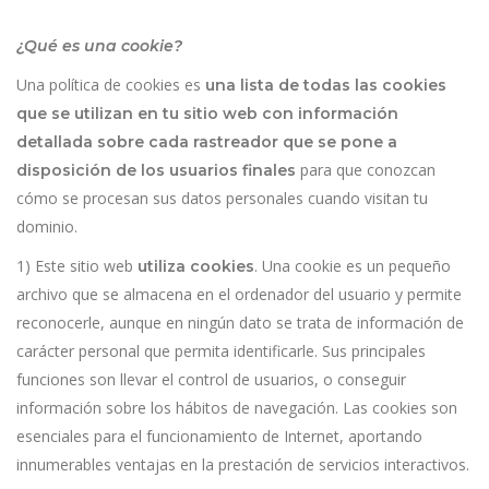
¿Qué es una cookie?
Una política de cookies es
una lista de todas las cookies
que se utilizan en tu sitio web con información
detallada sobre cada rastreador que se pone a
para que conozcan
disposición de los usuarios finales
cómo se procesan sus datos personales cuando visitan tu
dominio.
1) Este sitio web
. Una cookie es un pequeño
utiliza cookies
archivo que se almacena en el ordenador del usuario y permite
reconocerle, aunque en ningún dato se trata de información de
carácter personal que permita identificarle. Sus principales
funciones son llevar el control de usuarios, o conseguir
información sobre los hábitos de navegación. Las cookies son
esenciales para el funcionamiento de Internet, aportando
innumerables ventajas en la prestación de servicios interactivos.