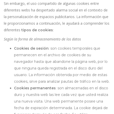
Sin embargo, el uso compartido de algunas cookies entre
diferentes webs ha despertado alarma social en el contexto de
la personalización de espacios publicitarios. La información que
le proporcionamos a continuación, le ayudará a comprender los
diferentes
:
tipos de cookies
Según la forma de almacenamiento de los datos
Cookies de sesión
: son cookies temporales que
permanecen en el archivo de cookies de su
navegador hasta que abandone la página web, por lo
que ninguna queda registrada en el disco duro del
usuario. La información obtenida por medio de estas
cookies, sirve para analizar pautas de tráfico en la web.
Cookies permanentes
: son almacenadas en el disco
duro y nuestra web las lee cada vez que usted realiza
una nueva visita. Una web permanente posee una
fecha de expiración determinada. La cookie dejará de