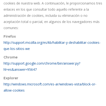
cookies de nuestra web. A continuación, le proporcionamos tres
enlaces en los que consultar todo aquello referente a la
administración de cookies, incluida su eliminación o no
aceptación total o parcial, en algunos de los navegadores más
comunes:
Firefox
http://support.mozilla.org/es/kb/habilitar-y-deshabilitar-cookies-
que-los-sitios-we
Chrome
http://support.google.com/chrome/bin/answer.py?
hl=es&answer=95647
Explorer
http://windows.microsoft.com/es-ar/windows-vista/block-or-
allow-cookies