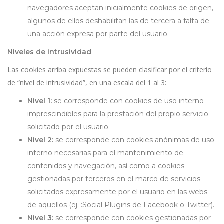
navegadores aceptan inicialmente cookies de origen,
algunos de ellos deshabilitan las de tercera a falta de
una acción expresa por parte del usuario.
Niveles de intrusividad
Las cookies arriba expuestas se pueden clasificar por el criterio
de “nivel de intrusividad”, en una escala del 1 al 3:
Nivel 1:
se corresponde con cookies de uso interno
imprescindibles para la prestación del propio servicio
solicitado por el usuario.
Nivel 2:
se corresponde con cookies anónimas de uso
interno necesarias para el mantenimiento de
contenidos y navegación, así como a cookies
gestionadas por terceros en el marco de servicios
solicitados expresamente por el usuario en las webs
de aquellos (ej. :Social Plugins de Facebook o Twitter).
Nivel 3:
se corresponde con cookies gestionadas por